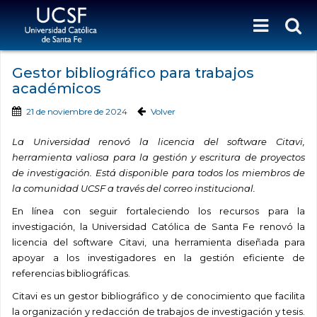
Gestor bibliográfico para trabajos
académicos
21 de noviembre de 2024
Volver
La Universidad renovó la licencia del software Citavi,
herramienta valiosa para la gestión y escritura de proyectos
de investigación. Está disponible para todos los miembros de
la comunidad UCSF a través del correo institucional.
En línea con seguir fortaleciendo los recursos para la
investigación, la Universidad Católica de Santa Fe renovó la
licencia del software Citavi, una herramienta diseñada para
apoyar a los investigadores en la gestión eficiente de
referencias bibliográficas.
Citavi es un gestor bibliográfico y de conocimiento que facilita
la organización y redacción de trabajos de investigación y tesis.