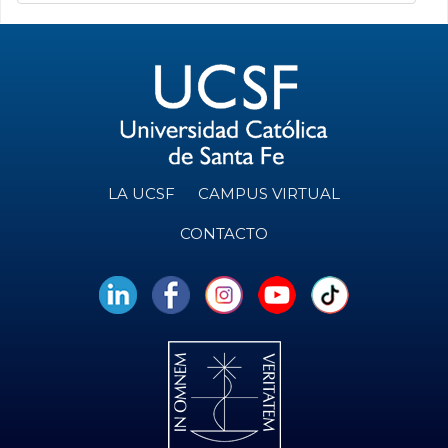
LA UCSF
CAMPUS VIRTUAL
CONTACTO