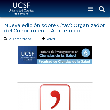
Nueva edición sobre Citavi: Organizador
del Conocimiento Académico.
25 de febrero de 2018
Volver