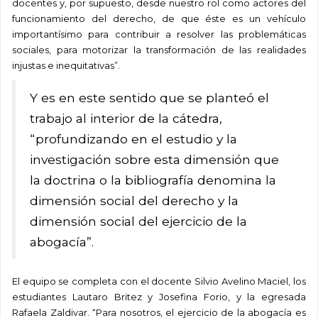
docentes y, por supuesto, desde nuestro rol como actores del
funcionamiento del derecho, de que éste es un vehículo
importantísimo para contribuir a resolver las problemáticas
sociales, para motorizar la transformación de las realidades
injustas e inequitativas”.
Y es en este sentido que se planteó el
trabajo al interior de la cátedra,
“profundizando en el estudio y la
investigación sobre esta dimensión que
la doctrina o la bibliografía denomina la
dimensión social del derecho y la
dimensión social del ejercicio de la
abogacía”.
El equipo se completa con el docente Silvio Avelino Maciel, los
estudiantes Lautaro Britez y Josefina Forio, y la egresada
Rafaela Zaldivar. “Para nosotros, el ejercicio de la abogacía es