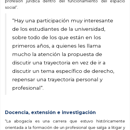
profesión jurídica dentro del funcionamiento del espacio
social”.
“Hay una participación muy interesante
de los estudiantes de la universidad,
sobre todo de los que están en los
primeros años, a quienes les llama
mucho la atención la propuesta de
discutir una trayectoria en vez de ir a
discutir un tema específico de derecho,
repensar una trayectoria personal y
profesional”.
Docencia, extensión e investigación
“La abogacía es una carrera que estuvo históricamente
orientada a la formación de un profesional que salga a litigar y