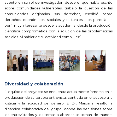
acento en su rol de investigador, desde el que había escrito
sobre comunidades vulnerables, trabajó la cuestión de las
comunidades originarias, sus derechos, escribió sobre
derechos económicos, sociales y culturales: nos parecía un
perfil muy interesante desde la academia, desde la producción
científica comprometida con la solución de las problemáticas
sociales. Ni hablar de su actividad como juez”.
Diversidad y colaboración
El equipo del proyecto se encuentra actualmente inmerso en la
producción de su tercera entrevista, centrada en el acceso a la
justicia y la equidad de género. El Dr. Maidana resaltó la
dinámica colaborativa del grupo, donde las decisiones sobre
los entrevistados y los temas a abordar se toman de manera