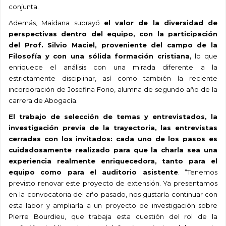
conjunta.
Además, Maidana subrayó
el valor de la diversidad de
perspectivas dentro del equipo, con la participación
del Prof. Silvio Maciel, proveniente del campo de la
Filosofía y con una sólida formación cristiana,
lo que
enriquece el análisis con una mirada diferente a la
estrictamente disciplinar, así como también la reciente
incorporación de Josefina Forio, alumna de segundo año de la
carrera de Abogacía.
El trabajo de selección de temas y entrevistados, la
investigación previa de la trayectoria, las entrevistas
cerradas con los invitados: cada uno de los pasos es
cuidadosamente realizado para que la charla sea una
experiencia realmente enriquecedora, tanto para el
equipo como para el auditorio asistente
. “Tenemos
previsto renovar este proyecto de extensión. Ya presentamos
en la convocatoria del año pasado, nos gustaría continuar con
esta labor y ampliarla a un proyecto de investigación sobre
Pierre Bourdieu, que trabaja esta cuestión del rol de la