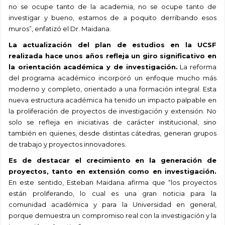
no se ocupe tanto de la academia, no se ocupe tanto de
investigar y bueno, estamos de a poquito derribando esos
muros”, enfatizó el Dr. Maidana.
La actualización del plan de estudios en la UCSF
realizada hace unos años refleja un giro significativo en
la orientación académica y de investigación.
La reforma
del programa académico incorporó un enfoque mucho más
moderno y completo, orientado a una formación integral. Esta
nueva estructura académica ha tenido un impacto palpable en
la proliferación de proyectos de investigación y extensión. No
solo se refleja en iniciativas de carácter institucional, sino
también en quienes, desde distintas cátedras, generan grupos
de trabajo y proyectos innovadores.
Es de destacar el crecimiento en la generación de
proyectos, tanto en extensión como en investigación.
En este sentido, Esteban Maidana afirma que “los proyectos
están proliferando, lo cual es una gran noticia para la
comunidad académica y para la Universidad en general,
porque demuestra un compromiso real con la investigación y la