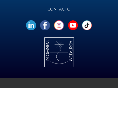
CONTACTO