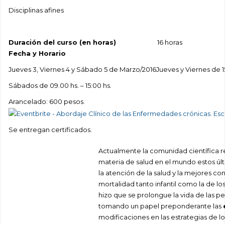
Disciplinas afines
Duración del curso (en horas)
16 horas
Fecha y Horario
Jueves 3, Viernes 4 y Sábado 5 de Marzo/2016Jueves y Viernes de 15
Sábados de 09.00 hs. – 15:00 hs.
Arancelado: 600 pesos.
Se entregan certificados.
Actualmente la comunidad científica 
materia de salud en el mundo estos últ
la atención de la salud y la mejores co
mortalidad tanto infantil como la de l
hizo que se prolongue la vida de las p
tomando un papel preponderante las
modificaciones en las estrategias de lo