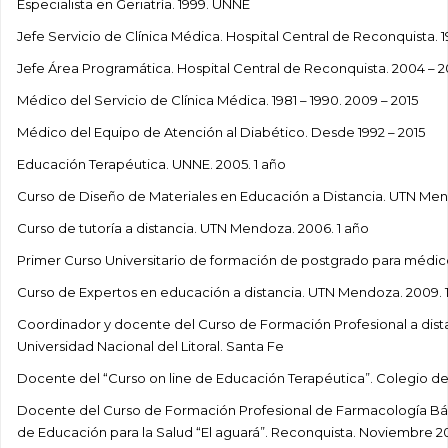
Especialista en Geriatría. 1999. UNNE
Jefe Servicio de Clínica Médica. Hospital Central de Reconquista. 
Jefe Área Programática. Hospital Central de Reconquista. 2004 – 
Médico del Servicio de Clínica Médica. 1981 – 1990. 2009 – 2015
Médico del Equipo de Atención al Diabético. Desde 1992 – 2015
Educación Terapéutica. UNNE. 2005. 1 año
Curso de Diseño de Materiales en Educación a Distancia. UTN Men
Curso de tutoría a distancia. UTN Mendoza. 2006. 1 año
Primer Curso Universitario de formación de postgrado para médico
Curso de Expertos en educación a distancia. UTN Mendoza. 2009. 
Coordinador y docente del Curso de Formación Profesional a dist
Universidad Nacional del Litoral. Santa Fe
Docente del “Curso on line de Educación Terapéutica”. Colegio d
Docente del Curso de Formación Profesional de Farmacología Básic
de Educación para la Salud “El aguará”. Reconquista. Noviembre 2