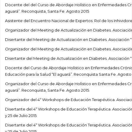
Docente del del Curso de Abordaje Holístico en Enfermedades Crón
aguará”. Reconquista, Santa Fe. Agosto 2015
Asistente del Encuentro Nacional de Expertos: Rol de los Inhividore
Organizador del Meeting de Actualización en Diabetes. Asociación 
Disertante del Meeting de Actualización en Diabetes. Asociación “E
Organizador del Meeting de Actualización en Diabetes. Asociación 
Disertante del Meeting de Actualización en Diabetes. Asociación “
Docente del Curso de Abordaje Holístico en Enfermedades Crónicas
Educación para la Salud “El aguará”. Reconquista Santa Fe. Agosto
Organizador del Curso de Abordaje Holístico en Enfermedades Crón
aguará”. Reconquista, Santa Fe. Agosto 2015.
Organizador del 4º Workshops de Educación Terapéutica. Asociación 
Disertante del 4º Workshops de Educación Terapéutica. Asociación C
y 25 de Julio 2015
Disertante del 4º Workshops de Educación Terapéutica. Asociación C
y 25 de Julio 2015