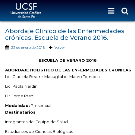
Abordaje Clínico de las Enfermedades
crónicas. Escuela de Verano 2016.
22 de enero de 2016
Volver
ESCUELA DE VERANO 2016
ABORDAJE HOLISTICO DE LAS ENFERMEDADES CRONICAS
Lic. Graciela Beatriz MacugliaLic. Mauro Tomadin
Lic. Paola Nardín
Dr. Jorge Prez
Modalidad:
Presencial
Destinatarios
Integrantes del Equipo de Salud
Estudiantes de Ciencias Biológicas