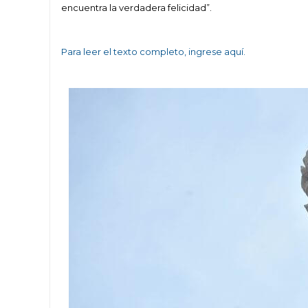
encuentra la verdadera felicidad”.
Para leer el texto completo, ingrese aquí.