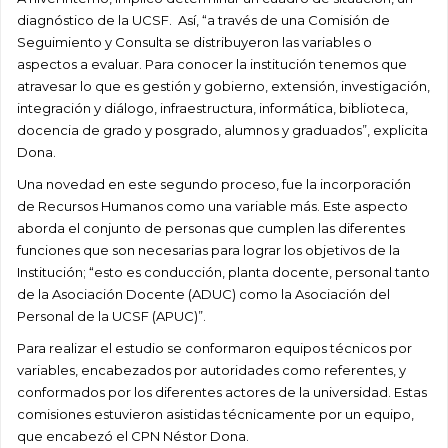
diagnóstico de la UCSF. Así, “a través de una Comisión de
Seguimiento y Consulta se distribuyeron las variables o
aspectos a evaluar. Para conocer la institución tenemos que
atravesar lo que es gestión y gobierno, extensión, investigación,
integración y diálogo, infraestructura, informática, biblioteca,
docencia de grado y posgrado, alumnos y graduados”, explicita
Dona.
Una novedad en este segundo proceso, fue la incorporación
de Recursos Humanos como una variable más. Este aspecto
aborda el conjunto de personas que cumplen las diferentes
funciones que son necesarias para lograr los objetivos de la
Institución; “esto es conducción, planta docente, personal tanto
de la Asociación Docente (ADUC) como la Asociación del
Personal de la UCSF (APUC)”.
Para realizar el estudio se conformaron equipos técnicos por
variables, encabezados por autoridades como referentes, y
conformados por los diferentes actores de la universidad. Estas
comisiones estuvieron asistidas técnicamente por un equipo,
que encabezó el CPN Néstor Dona.