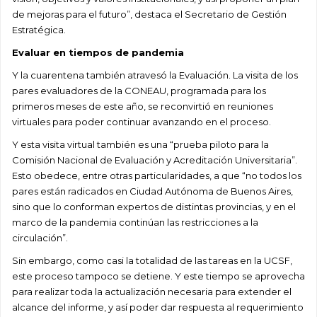
de mejoras para el futuro”, destaca el Secretario de Gestión
Estratégica.
Evaluar en tiempos de pandemia
Y la cuarentena también atravesó la Evaluación. La visita de los
pares evaluadores de la CONEAU, programada para los
primeros meses de este año, se reconvirtió en reuniones
virtuales para poder continuar avanzando en el proceso.
Y esta visita virtual también es una “prueba piloto para la
Comisión Nacional de Evaluación y Acreditación Universitaria”.
Esto obedece, entre otras particularidades, a que “no todos los
pares están radicados en Ciudad Autónoma de Buenos Aires,
sino que lo conforman expertos de distintas provincias, y en el
marco de la pandemia continúan las restricciones a la
circulación”.
Sin embargo, como casi la totalidad de las tareas en la UCSF,
este proceso tampoco se detiene. Y este tiempo se aprovecha
para realizar toda la actualización necesaria para extender el
alcance del informe, y así poder dar respuesta al requerimiento