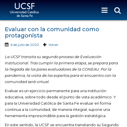
Evaluar con la comunidad como
protagonista
6 de julio de 2020
Volver
La UCSF transita su segundo proceso de Evaluación
Institucional. Tras cumplir la primera etapa, se prepara para
la llegada de los pares evaluadores de la CONEAU. Por la
pandemia, la visita de los expertos para el encuentro con la
comunidad será virtual.
Evaluar es un ejercicio permanente para una institución
educativa, sobre todo desde el punto de vista académico. Y
para la Universidad Católica de Santa Fe evaluar en forma
continua a la comunidad, de manera integral, supone una
herramienta imprescindible para la gestión estratégica.
En este sentido, la UCSF se encuentra transitando su Segundo