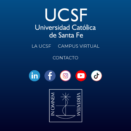
LA UCSF
CAMPUS VIRTUAL
CONTACTO