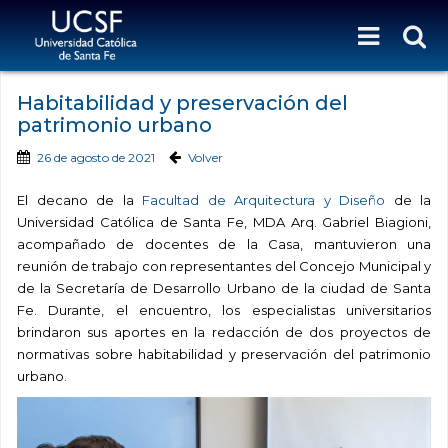
Habitabilidad y preservación del
patrimonio urbano
26 de agosto de 2021
Volver
El decano de la
Facultad de Arquitectura y Diseño
de la
Universidad Católica de Santa Fe, MDA Arq. Gabriel Biagioni,
acompañado de docentes de la Casa, mantuvieron una
reunión de trabajo con representantes del Concejo Municipal y
de la Secretaría de Desarrollo Urbano de la ciudad de Santa
Fe. Durante, el encuentro, los especialistas universitarios
brindaron sus aportes en la redacción de dos proyectos de
normativas sobre habitabilidad y preservación del patrimonio
urbano.