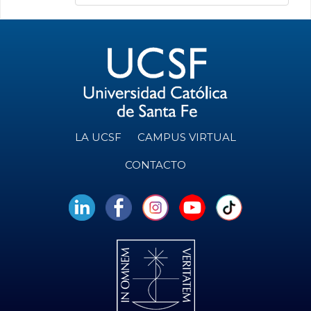
LA UCSF
CAMPUS VIRTUAL
CONTACTO