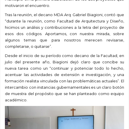
motivaron el encuentro.
Tras la reunión, el decano MDA Arq. Gabriel Biagioni, contó que
“durante la reunión, como Facultad de Arquitectura y Diseño,
hicimos un análisis y contribuciones a la letra del proyecto de
esos dos códigos. Aportamos, con nuestra mirada, sobre
algunos temas que para nosotros merecen revisarse,
completarse, o quitarse”.
Desde el inicio de su período como decano de la Facultad, en
julio del presente año, Biagioni dejó claro que concibe su
nueva tarea como un “continuar y potenciar todo lo hecho,
acentuar las actividades de extensión e investigación, y una
formación realista vinculada con las problemáticas actuales”. El
intercambio con instancias gubernamentales es un claro botón
de muestra del propósito que se han planteado como equipo
académico.