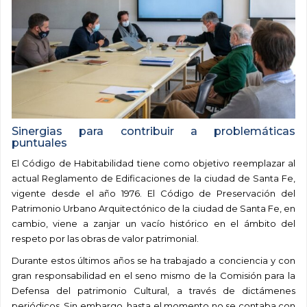
Sinergias para contribuir a problemáticas
puntuales
El Código de Habitabilidad tiene como objetivo reemplazar al
actual Reglamento de Edificaciones de la ciudad de Santa Fe,
vigente desde el año 1976. El Código de Preservación del
Patrimonio Urbano Arquitectónico de la ciudad de Santa Fe, en
cambio, viene a zanjar un vacío histórico en el ámbito del
respeto por las obras de valor patrimonial.
Durante estos últimos años se ha trabajado a conciencia y con
gran responsabilidad en el seno mismo de la Comisión para la
Defensa del patrimonio Cultural, a través de dictámenes
periódicos. Sin embargo, hasta el momento no se contaba con