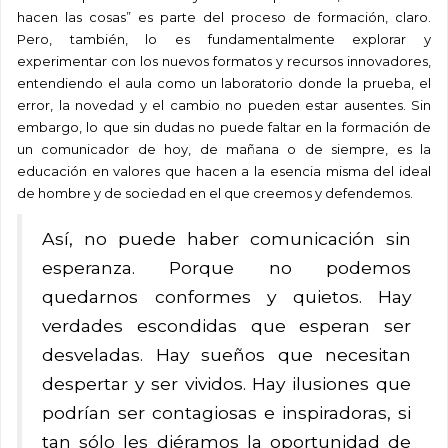
hacen las cosas” es parte del proceso de formación, claro.
Pero, también, lo es fundamentalmente explorar y
experimentar con los nuevos formatos y recursos innovadores,
entendiendo el aula como un laboratorio donde la prueba, el
error, la novedad y el cambio no pueden estar ausentes. Sin
embargo, lo que sin dudas no puede faltar en la formación de
un comunicador de hoy, de mañana o de siempre, es la
educación en valores que hacen a la esencia misma del ideal
de hombre y de sociedad en el que creemos y defendemos.
Así, no puede haber comunicación sin
esperanza. Porque no podemos
quedarnos conformes y quietos. Hay
verdades escondidas que esperan ser
desveladas. Hay sueños que necesitan
despertar y ser vividos. Hay ilusiones que
podrían ser contagiosas e inspiradoras, si
tan sólo les diéramos la oportunidad de