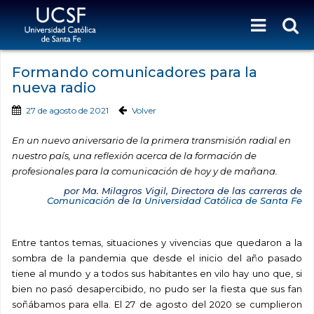
Formando comunicadores para la
nueva radio
27 de agosto de 2021
Volver
En un nuevo aniversario de la primera transmisión radial en
nuestro país, una reflexión acerca de la formación de
profesionales para la comunicación de hoy y de mañana.
por Ma. Milagros Vigil, Directora de las carreras de
Comunicación
de la
Universidad Católica de Santa Fe
Entre tantos temas, situaciones y vivencias que quedaron a la
sombra de la pandemia que desde el inicio del año pasado
tiene al mundo y a todos sus habitantes en vilo hay uno que, si
bien no pasó desapercibido, no pudo ser la fiesta que sus fan
soñábamos para ella. El 27 de agosto del 2020 se cumplieron