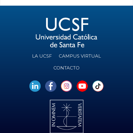
LA UCSF
CAMPUS VIRTUAL
CONTACTO