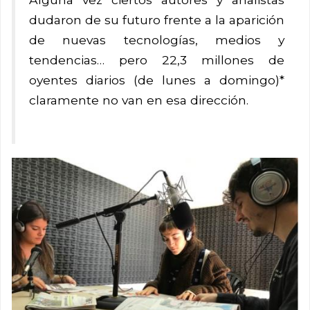
dudaron de su futuro frente a la aparición
de nuevas tecnologías, medios y
tendencias… pero 22,3 millones de
oyentes diarios (de lunes a domingo)*
claramente no van en esa dirección.