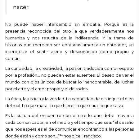
nacer.
No puede haber intercambio sin empatía. Porque es la
presencia reconocida del otro la que verdaderamente nos
humaniza y nos resucita de la indiferencia. Y la trama de
historias que merecen ser contadas amerita un entender, un
interpretar el sentir ajeno y desconocido como propio y
común.
La curiosidad, la creatividad, la pasión traducida como respeto
por la profesión… no pueden estar ausentes. El deseo de ver el
mundo con ojos únicos, de buscar lo inencontrable, de luchar
por el arte y el amor propio y el de todos.
La ética, la justicia y la verdad. La capacidad de distinguir el bien
del mal. Lo que mata, lo que hiere, lo que cura, lo que salva.
Es la cultura del encuentro con el otro lo que debe mover a
cada comunicador, en el medio y el tiempo que sea. “El desafío
que nos espera es el de comunicar encontrando a las personas
donde están y como son…”** nos dice Francisco.