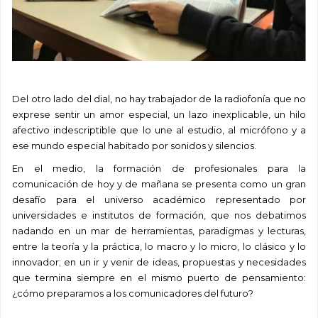
Del otro lado del dial, no hay trabajador de la radiofonía que no
exprese sentir un amor especial, un lazo inexplicable, un hilo
afectivo indescriptible que lo une al estudio, al micrófono y a
ese mundo especial habitado por sonidos y silencios.
En el medio, la formación de profesionales para la
comunicación de hoy y de mañana se presenta como un gran
desafío para el universo académico representado por
universidades e institutos de formación, que nos debatimos
nadando en un mar de herramientas, paradigmas y lecturas,
entre la teoría y la práctica, lo macro y lo micro, lo clásico y lo
innovador; en un ir y venir de ideas, propuestas y necesidades
que termina siempre en el mismo puerto de pensamiento:
¿cómo preparamos a los comunicadores del futuro?