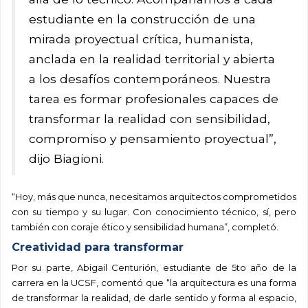
estudiante en la construcción de una
mirada proyectual crítica, humanista,
anclada en la realidad territorial y abierta
a los desafíos contemporáneos. Nuestra
tarea es formar profesionales capaces de
transformar la realidad con sensibilidad,
compromiso y pensamiento proyectual”,
dijo Biagioni.
“Hoy, más que nunca, necesitamos arquitectos comprometidos
con su tiempo y su lugar. Con conocimiento técnico, sí, pero
también con coraje ético y sensibilidad humana”, completó.
Creatividad para transformar
Por su parte, Abigail Centurión, estudiante de 5to año de la
carrera en la UCSF, comentó que “la arquitectura es una forma
de transformar la realidad, de darle sentido y forma al espacio,