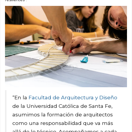
“En la
Facultad de Arquitectura y Diseño
de la Universidad Católica de Santa Fe,
asumimos la formación de arquitectos
como una responsabilidad que va más
allá de lo técnico. Acompañamos a cada