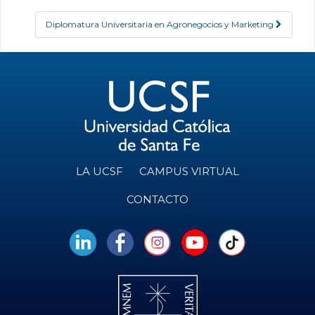
Diplomatura Universitaria en Agronegocios y Marketing
LA UCSF
CAMPUS VIRTUAL
CONTACTO