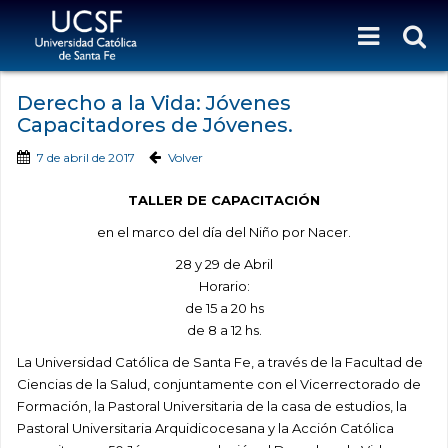
Derecho a la Vida: Jóvenes
Capacitadores de Jóvenes.
7 de abril de 2017
Volver
TALLER DE CAPACITACIÓN
en el marco del día del Niño por Nacer.
28 y 29 de Abril
Horario:
de 15 a 20 hs
de 8 a 12 hs.
La Universidad Católica de Santa Fe, a través de la Facultad de
Ciencias de la Salud, conjuntamente con el Vicerrectorado de
Formación, la Pastoral Universitaria de la casa de estudios, la
Pastoral Universitaria Arquidicocesana y la Acción Católica