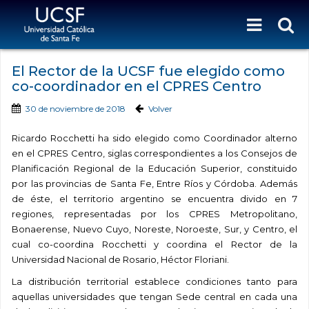
El Rector de la UCSF fue elegido como
co-coordinador en el CPRES Centro
30 de noviembre de 2018
Volver
Ricardo Rocchetti ha sido elegido como Coordinador alterno
en el CPRES Centro, siglas correspondientes a los Consejos de
Planificación Regional de la Educación Superior, constituido
por las provincias de Santa Fe, Entre Ríos y Córdoba. Además
de éste, el territorio argentino se encuentra divido en 7
regiones, representadas por los CPRES Metropolitano,
Bonaerense, Nuevo Cuyo, Noreste, Noroeste, Sur, y Centro, el
cual co-coordina Rocchetti y coordina el Rector de la
Universidad Nacional de Rosario, Héctor Floriani.
La distribución territorial establece condiciones tanto para
aquellas universidades que tengan Sede central en cada una