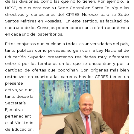
de las divisiones, como las que no lo tienen. Por ejemplo, la
UCSF, que cuenta con su Sede Central en Santa Fe, sigue las
directivas y condiciones del CPRES Noreste para su Sede
Santos Mártires en Posadas. En este sentido, es facultad de
cada uno de los Consejos poder coordinar la oferta académica
en cada uno de los territorios.
Estos conjuntos que nuclean a todas las universidades del país,
tanto públicas como privadas, surgen con la Ley Nacional de
Educación Superior presentando realidades muy diferentes
entre sí por los territorios en los que se encuentran y por la
cantidad de ofertas que coordinan. Con orígenes más bien
restrictivos en cuanto a las carreras,
hoy los CPRES tienen un
presente
activo, ya que,
tanto desde la
Secretaría
Ejecutiva
pertenecient
e al Ministerio
de Educación,