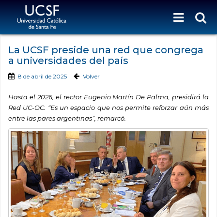
La UCSF preside una red que congrega
a universidades del país
8 de abril de 2025
Volver
Hasta el 2026, el rector Eugenio Martín De Palma, presidirá la
Red UC-OC. “Es un espacio que nos permite reforzar aún más
entre las pares argentinas”, remarcó.