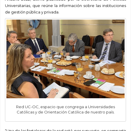
Universitarias, que reúne la información sobre las instituciones
de gestión pública y privada.
Red UC-OC, espacio que congrega a Universidades
Católicas y de Orientación Católica de nuestro país.
“Una de las fortalezas de la red está, por supuesto, en compartir