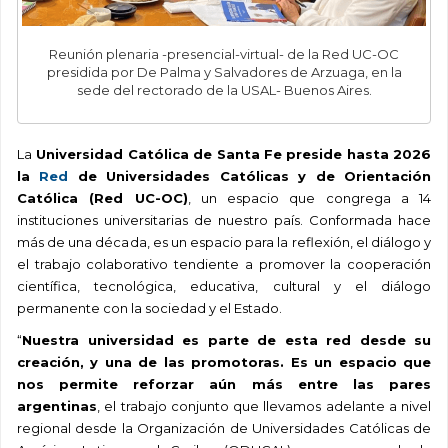
Reunión plenaria -presencial-virtual- de la Red UC-OC
presidida por De Palma y Salvadores de Arzuaga, en la
sede del rectorado de la USAL- Buenos Aires.
La
Universidad Católica de Santa Fe preside hasta 2026
la
Red
de Universidades Católicas y de Orientación
Católica (Red UC-OC)
, un espacio que congrega a 14
instituciones universitarias de nuestro país. Conformada hace
más de una década, es un espacio para la reflexión, el diálogo y
el trabajo colaborativo tendiente a promover la cooperación
científica, tecnológica, educativa, cultural y el diálogo
permanente con la sociedad y el Estado.
“
Nuestra universidad es parte de esta red desde su
creación, y una de las promotoras. Es un espacio que
nos permite reforzar aún más entre las pares
argentinas
, el trabajo conjunto que llevamos adelante a nivel
regional desde la Organización de Universidades Católicas de