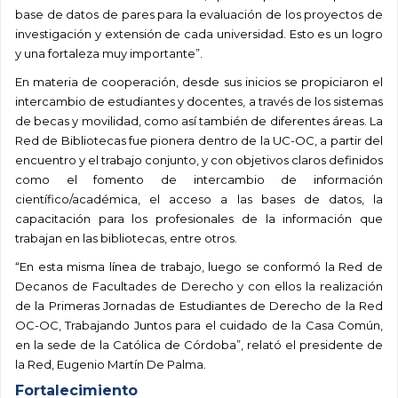
base de datos de pares para la evaluación de los proyectos de
investigación y extensión de cada universidad. Esto es un logro
y una fortaleza muy importante”.
En materia de cooperación, desde sus inicios se propiciaron el
intercambio de estudiantes y docentes, a través de los sistemas
de becas y movilidad, como así también de diferentes áreas. La
Red de Bibliotecas fue pionera dentro de la UC-OC, a partir del
encuentro y el trabajo conjunto, y con objetivos claros definidos
como el fomento de intercambio de información
científico/académica, el acceso a las bases de datos, la
capacitación para los profesionales de la información que
trabajan en las bibliotecas, entre otros.
“En esta misma línea de trabajo, luego se conformó la Red de
Decanos de Facultades de Derecho y con ellos la realización
de la Primeras Jornadas de Estudiantes de Derecho de la Red
OC-OC, Trabajando Juntos para el cuidado de la Casa Común,
en la sede de la Católica de Córdoba”, relató el presidente de
la Red, Eugenio Martín De Palma.
Fortalecimiento