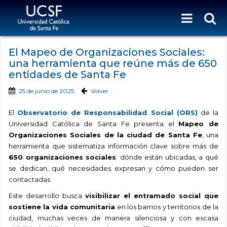
El Mapeo de Organizaciones Sociales:
una herramienta que reúne más de 650
entidades de Santa Fe
25 de junio de 2025
Volver
El
Observatorio de Responsabilidad Social (ORS)
de la
Universidad Católica de Santa Fe presenta el
Mapeo de
Organizaciones Sociales de la ciudad de Santa Fe
, una
herramienta que sistematiza información clave sobre más de
650 organizaciones sociales
: dónde están ubicadas, a qué
se dedican, qué necesidades expresan y cómo pueden ser
contactadas.
Este desarrollo busca
visibilizar el entramado social que
sostiene la vida comunitaria
en los barrios y territorios de la
ciudad, muchas veces de manera silenciosa y con escasa