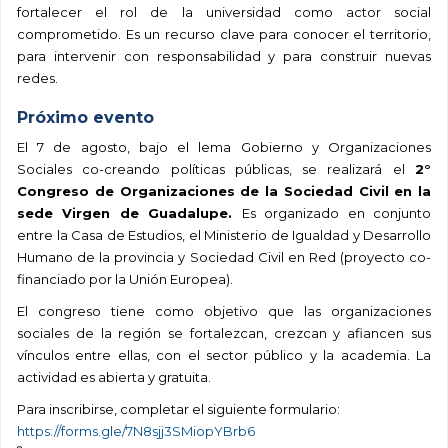
fortalecer el rol de la universidad como actor social
comprometido. Es un recurso clave para conocer el territorio,
para intervenir con responsabilidad y para construir nuevas
redes.
Próximo evento
El 7 de agosto, bajo el lema Gobierno y Organizaciones
Sociales co-creando políticas públicas, se realizará el
2°
Congreso de Organizaciones de la Sociedad Civil en la
sede Virgen de Guadalupe.
Es organizado en conjunto
entre la Casa de Estudios, el Ministerio de Igualdad y Desarrollo
Humano de la provincia y Sociedad Civil en Red (proyecto co-
financiado por la Unión Europea).
El congreso tiene como objetivo que las organizaciones
sociales de la región se fortalezcan, crezcan y afiancen sus
vínculos entre ellas, con el sector público y la academia. La
actividad es abierta y gratuita.
Para inscribirse, completar el siguiente formulario:
https://forms.gle/7N8sjj3SMiopYBrb6