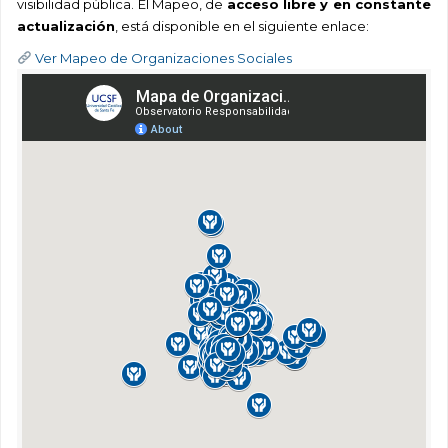
visibilidad pública. El Mapeo, de
acceso libre y en constante
actualización
, está disponible en el siguiente enlace:
Ver Mapeo de Organizaciones Sociales