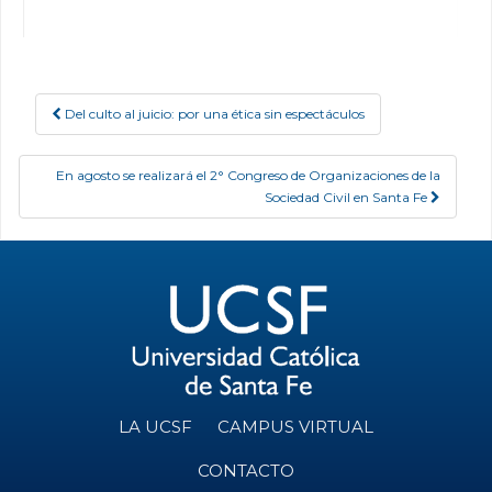
Del culto al juicio: por una ética sin espectáculos
Post navigation
En agosto se realizará el 2° Congreso de Organizaciones de la
Sociedad Civil en Santa Fe
LA UCSF
CAMPUS VIRTUAL
CONTACTO