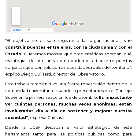
“El objetivo no es solo registrar a las organizaciones, sino
construir puentes entre ellas, con la ciudadanía y con el
Estado
. Queremos mostrar qué problemáticas abordan, qué
estrategias desarrollan y cómo podemos articular respuestas
conjuntas que den solución a necesidades reales del territorio”,
explicó
Diego Guilisasti
, director del Observatorio.
Este trabajo también tuvo una fuerte repercusión dentro de la
comunidad universitaria: “cuando lo presentamos en el Consejo
Superior, la primera reacción fue de asombro.
Es impactante
ver cuántas personas, muchas veces anónimas, están
involucradas día a día en sostener y mejorar nuestra
sociedad”
, expresó Guilisasti.
Desde la UCSF destacan el valor estratégico de esta
herramienta tanto para las políticas públicas como para