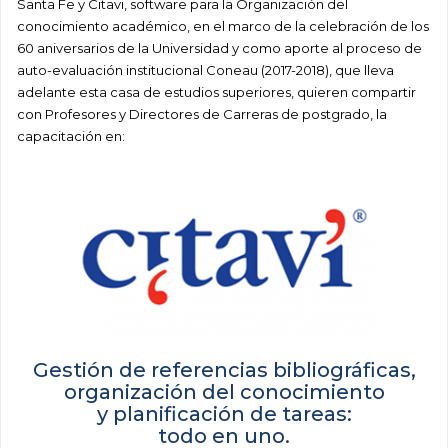
Santa Fe y Citavi, software para la Organización del
conocimiento académico, en el marco de la celebración de los
60 aniversarios de la Universidad y como aporte al proceso de
auto-evaluación institucional Coneau (2017-2018), que lleva
adelante esta casa de estudios superiores, quieren compartir
con Profesores y Directores de Carreras de postgrado, la
capacitación en:
Gestión de referencias bibliográficas,
organización del conocimiento
y planificación de tareas:
todo en uno.