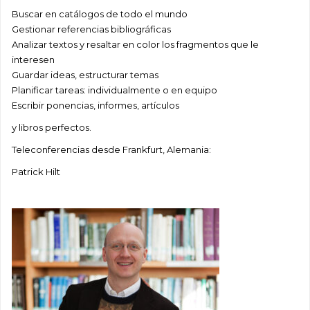
Buscar en catálogos de todo el mundo
Gestionar referencias bibliográficas
Analizar textos y resaltar en color los fragmentos que le
interesen
Guardar ideas, estructurar temas
Planificar tareas: individualmente o en equipo
Escribir ponencias, informes, artículos
y libros perfectos.
Teleconferencias desde Frankfurt, Alemania:
Patrick Hilt