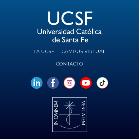
LA UCSF
CAMPUS VIRTUAL
CONTACTO