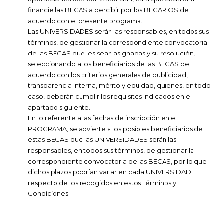
financie las BECAS a percibir por los BECARIOS de
acuerdo con el presente programa.
Las UNIVERSIDADES serán las responsables, en todos sus
términos, de gestionar la correspondiente convocatoria
de las BECAS que les sean asignadas y su resolución,
seleccionando a los beneficiarios de las BECAS de
acuerdo con los criterios generales de publicidad,
transparencia interna, mérito y equidad, quienes, en todo
caso, deberán cumplir los requisitos indicados en el
apartado siguiente.
En lo referente a las fechas de inscripción en el
PROGRAMA, se advierte a los posibles beneficiarios de
estas BECAS que las UNIVERSIDADES serán las
responsables, en todos sus términos, de gestionar la
correspondiente convocatoria de las BECAS, por lo que
dichos plazos podrían variar en cada UNIVERSIDAD
respecto de los recogidos en estos Términos y
Condiciones.