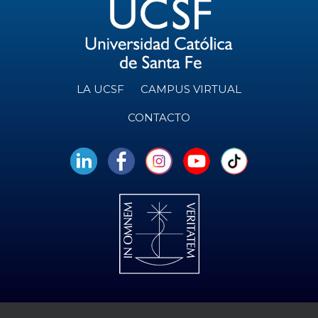
LA UCSF
CAMPUS VIRTUAL
CONTACTO