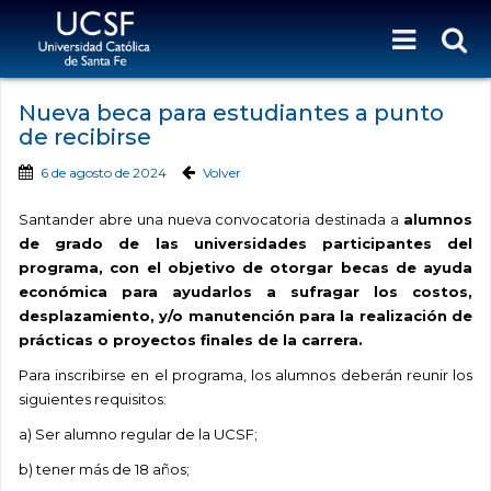
Nueva beca para estudiantes a punto
de recibirse
6 de agosto de 2024
Volver
Santander abre una nueva convocatoria destinada a
alumnos
de grado de las universidades participantes del
programa, con el objetivo de otorgar becas de ayuda
económica para ayudarlos a sufragar los costos,
desplazamiento, y/o manutención para la realización de
prácticas o proyectos finales de la carrera.
Para inscribirse en el programa, los alumnos deberán reunir los
siguientes requisitos:
a) Ser alumno regular de la UCSF;
b) tener más de 18 años;