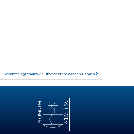
Docentes, egresados y alumnos premiados en Rafaela