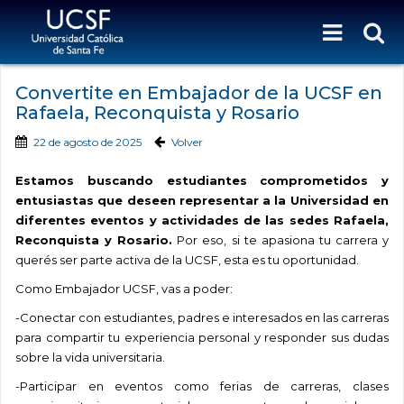
Convertite en Embajador de la UCSF en
Rafaela, Reconquista y Rosario
22 de agosto de 2025
Volver
Estamos buscando estudiantes comprometidos y
entusiastas que deseen representar a la Universidad en
diferentes eventos y actividades de las sedes Rafaela,
Reconquista y Rosario.
Por eso, si te apasiona tu carrera y
querés ser parte activa de la UCSF, esta es tu oportunidad.
Como Embajador UCSF, vas a poder:
-Conectar con estudiantes, padres e interesados en las carreras
para compartir tu experiencia personal y responder sus dudas
sobre la vida universitaria.
-Participar en eventos como ferias de carreras, clases