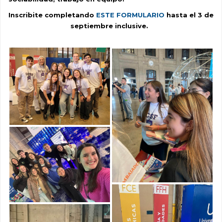
Inscribite completando
ESTE FORMULARIO
hasta el 3 de
septiembre inclusive.