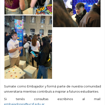
Sumate como Embajador y formá parte de nuestra comunidad
universitaria mientras contribuís a inspirar a futuros estudiantes.
Si tenés consultas escribinos al mail:
embajadores@ucsf.edu.ar