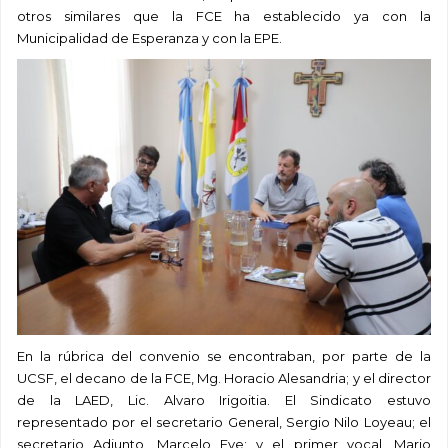
otros similares que la FCE ha establecido ya con la
Municipalidad de Esperanza y con la EPE.
En la rúbrica del convenio se encontraban, por parte de la
UCSF, el decano de la FCE, Mg. Horacio Alesandria; y el director
de la LAED, Lic. Alvaro Irigoitia. El Sindicato estuvo
representado por el secretario General, Sergio Nilo Loyeau; el
secretario Adjunto, Marcelo Eve; y el primer vocal, Mario