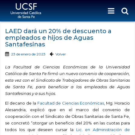
LAED dará un 20% de descuento a
empleados e hijos de Aguas
Santafesinas
23 de enero de 2023
Volver
La Facultad de Ciencias Económicas de la Universidad
Católica de Santa Fe firmó un nuevo convenio de cooperación,
esta vez con el Sindicato de Trabajadores de Obras Sanitarias
de Santa Fe, para beneficiar a los empleados de Aguas
Santafesinas y a sus hijos.
El decano de la
Facultad de Ciencias Económicas
, Mg. Horacio
Alesandria, explicó que en el marco del convenio de
cooperación con el Sindicato de Obras Sanitarias de Santa Fe,
se concretó “otorgar un beneficio del 20% en las cuotas para
todos los que deseen cursar la
Lic. en Administración de