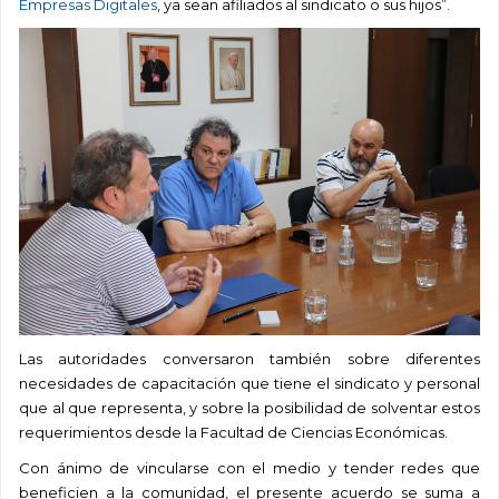
Empresas Digitales
, ya sean afiliados al sindicato o sus hijos”.
Las autoridades conversaron también sobre diferentes
necesidades de capacitación que tiene el sindicato y personal
que al que representa, y sobre la posibilidad de solventar estos
requerimientos desde la Facultad de Ciencias Económicas.
Con ánimo de vincularse con el medio y tender redes que
beneficien a la comunidad, el presente acuerdo se suma a