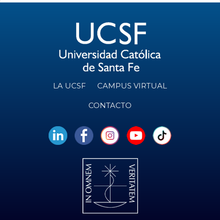
LA UCSF
CAMPUS VIRTUAL
CONTACTO