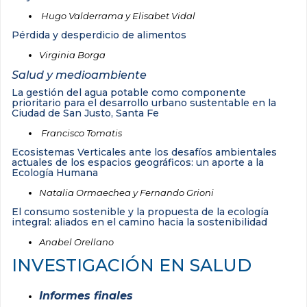
Hugo Valderrama y Elisabet Vidal
Pérdida y desperdicio de alimentos
Virginia Borga
Salud y medioambiente
La gestión del agua potable como componente
prioritario para el desarrollo urbano sustentable en la
Ciudad de San Justo, Santa Fe
Francisco Tomatis
Ecosistemas Verticales ante los desafíos ambientales
actuales de los espacios geográficos: un aporte a la
Ecología Humana
Natalia Ormaechea y Fernando Grioni
El consumo sostenible y la propuesta de la ecología
integral: aliados en el camino hacia la sostenibilidad
Anabel Orellano
INVESTIGACIÓN EN SALUD
Informes finales