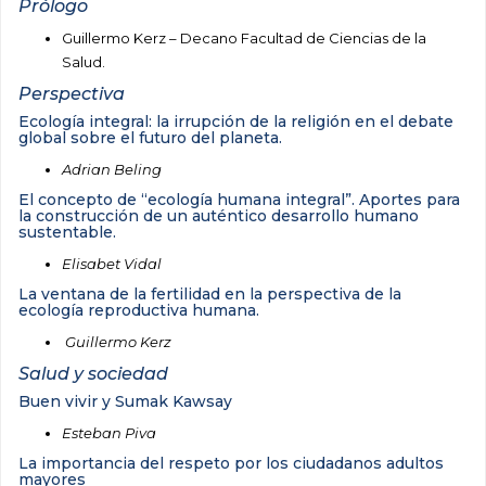
Prólogo
Guillermo Kerz – Decano Facultad de Ciencias de la
Salud.
Perspectiva
Ecología integral: la irrupción de la religión en el debate
global sobre el futuro del planeta.
Adrian Beling
El concepto de “ecología humana integral”. Aportes para
la construcción de un auténtico desarrollo humano
sustentable.
Elisabet Vidal
La ventana de la fertilidad en la perspectiva de la
ecología reproductiva humana.
Guillermo Kerz
Salud y sociedad
Buen vivir y Sumak Kawsay
Esteban Piva
La importancia del respeto por los ciudadanos adultos
mayores