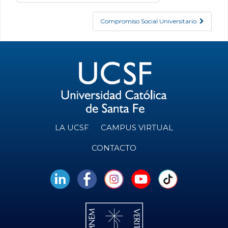
Compromiso Social Universitario.
LA UCSF
CAMPUS VIRTUAL
CONTACTO