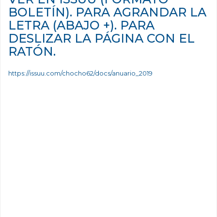
BOLETÍN). PARA AGRANDAR LA
LETRA (ABAJO +). PARA
DESLIZAR LA PÁGINA CON EL
RATÓN.
https://issuu.com/chocho62/docs/anuario_2019