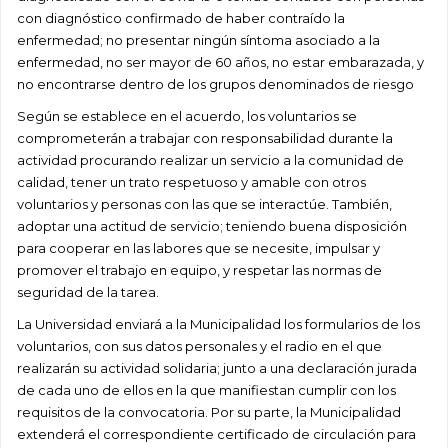
con diagnóstico confirmado de haber contraído la
enfermedad; no presentar ningún síntoma asociado a la
enfermedad, no ser mayor de 60 años, no estar embarazada, y
no encontrarse dentro de los grupos denominados de riesgo
Según se establece en el acuerdo, los voluntarios se
comprometerán a trabajar con responsabilidad durante la
actividad procurando realizar un servicio a la comunidad de
calidad, tener un trato respetuoso y amable con otros
voluntarios y personas con las que se interactúe. También,
adoptar una actitud de servicio; teniendo buena disposición
para cooperar en las labores que se necesite, impulsar y
promover el trabajo en equipo, y respetar las normas de
seguridad de la tarea.
La Universidad enviará a la Municipalidad los formularios de los
voluntarios, con sus datos personales y el radio en el que
realizarán su actividad solidaria; junto a una declaración jurada
de cada uno de ellos en la que manifiestan cumplir con los
requisitos de la convocatoria. Por su parte, la Municipalidad
extenderá el correspondiente certificado de circulación para