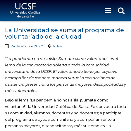
La Universidad se suma al programa de
voluntariado de la ciudad
24 de abril de 2020
Volver
“La pandemia no nos aísla. Sumate como voluntario”, es el
lema de la convocatoria abierta a toda la comunidad
universitaria de la UCSF. El voluntariado tiene por objetivo
acompañar de manera
manera virtual o con acciones de
asistencia presencial
a las
personas mayores, discapacitadas y
más vulnerables.
Bajo el lema “La pandemia no nos aísla. ¡Sumate como
voluntario!”, la Universidad Católica de Santa Fe convoca a toda
su comunidad, alumnos, docentes y no docentes; a participar
del programa de ayuda comunitaria y acompañamiento a
personas mayores, discapacitadas y más vulnerables. La