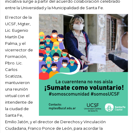
iniciativa surge a partir del acuerdo colaboración celebrado
entre la Universidad y la Municipalidad de Santa Fe.
El rector de la
UCSF, Mgter,
Lic. Eugenio
Martín De
Palma, y el
vicerrector de
Formación,
Pbro. Lic.
Carlos
Scatizza,
mantuvieron
una reunión
virtual con el
intendente de
la ciudad de
Santa Fe,
Emilio Jatón, y el director de Derechos y Vinculación
Ciudadana, Franco Ponce de León, para acordar la