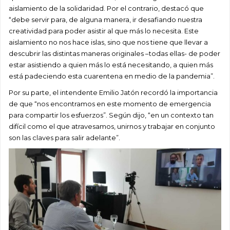
aislamiento de la solidaridad. Por el contrario, destacó que
“debe servir para, de alguna manera, ir desafiando nuestra
creatividad para poder asistir al que más lo necesita. Este
aislamiento no nos hace islas, sino que nos tiene que llevar a
descubrir las distintas maneras originales –todas ellas- de poder
estar asistiendo a quien más lo está necesitando, a quien más
está padeciendo esta cuarentena en medio de la pandemia”.
Por su parte, el intendente Emilio Jatón recordó la importancia
de que “nos encontramos en este momento de emergencia
para compartir los esfuerzos”. Según dijo, “en un contexto tan
difícil como el que atravesamos, unirnos y trabajar en conjunto
son las claves para salir adelante”.