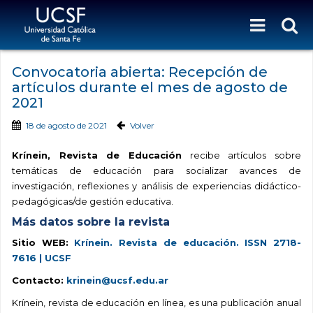
Convocatoria abierta: Recepción de
artículos durante el mes de agosto de
2021
18 de agosto de 2021
Volver
Krínein, Revista de Educación
recibe artículos sobre
temáticas de educación para socializar avances de
investigación, reflexiones y análisis de experiencias didáctico-
pedagógicas/de gestión educativa.
Más datos sobre la revista
Sitio WEB:
Krínein. Revista de educación. ISSN 2718-
7616 | UCSF
Contacto:
krinein@ucsf.edu.ar
Krínein, revista de educación en línea, es una publicación anual