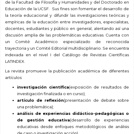
de la Facultad de Filosofía y Humanidades y del Doctorado en
Educación de la UCSF. Sus fines son fomentar el desarrollo de
la teoría educacional y difundir las investigaciones teóricas y
empíricas de la educación entre investigadores, especialistas,
docentes, estudiantes y público en general, alentando así una
discusión amplia de las problemáticas educativas. Cuenta con
un Comité Académico especializado de reconocida
trayectoria y un Comité Editorial multidisciplinario. Se encuentra
indexada en el nivel I del Catálogo de Revistas Científicas
LATINDEX.
La revista promueve la publicación académica de diferentes
artículos:
investigación científica
(exposición de resultados de
investigación finalizada o en curso);
artículo de reflexión
(presentación de debate sobre
una problemática);
análisis de experiencias didáctico-pedagógicas o
de gestión educativa
(desarrollo de experiencias
educativas desde enfoques metodológicos de análisis
de caso o investigación acción).