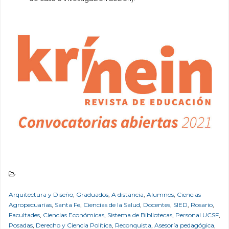
Arquitectura y Diseño
,
Graduados
,
A distancia
,
Alumnos
,
Ciencias
Agropecuarias
,
Santa Fe
,
Ciencias de la Salud
,
Docentes
,
SIED
,
Rosario
,
Facultades
,
Ciencias Económicas
,
Sistema de Bibliotecas
,
Personal UCSF
,
Posadas
,
Derecho y Ciencia Política
,
Reconquista
,
Asesoría pedagógica
,