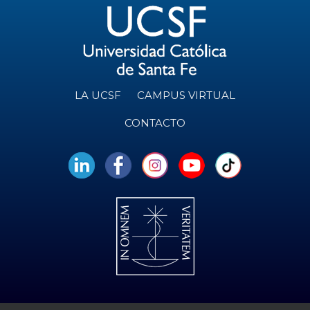
LA UCSF
CAMPUS VIRTUAL
CONTACTO