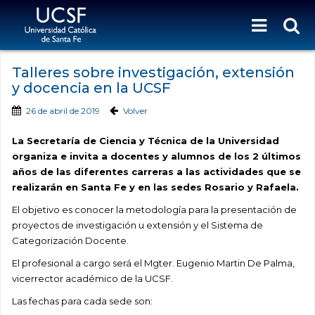
Talleres sobre investigación, extensión
y docencia en la UCSF
26 de abril de 2019
Volver
La Secretaría de Ciencia y Técnica de la Universidad
organiza e invita a docentes y alumnos de los 2 últimos
años de las diferentes carreras a las actividades que se
realizarán en Santa Fe y en las sedes Rosario y Rafaela.
El objetivo es conocer la metodología para la presentación de
proyectos de investigación u extensión y el Sistema de
Categorización Docente.
El profesional a cargo será el Mgter. Eugenio Martin De Palma,
vicerrector académico de la UCSF.
Las fechas para cada sede son: