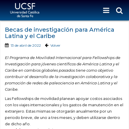
Becas de investigación para América
Latina y el Caribe
13 de abril de 2022
Volver
El Programa de Movilidad Internacional para Fellowships de
Investigación para jóvenes científicos de América Latina y el
Caribe en cambios globales pasados tiene como objetivo
contribuir al desarrollo de la investigación colaborativa y la
promoción de redes de paleociencia en América Latina y el
Caribe.
Las Fellowships de movilidad planean apoyar costos asociados
con los viajes internacionales y los gastos de manutención en el
extranjero. Estas mismas se otorgarán anualmente por un
periodo breve, de uno a tres meses, y deben utilizarse dentro
de dicho año.