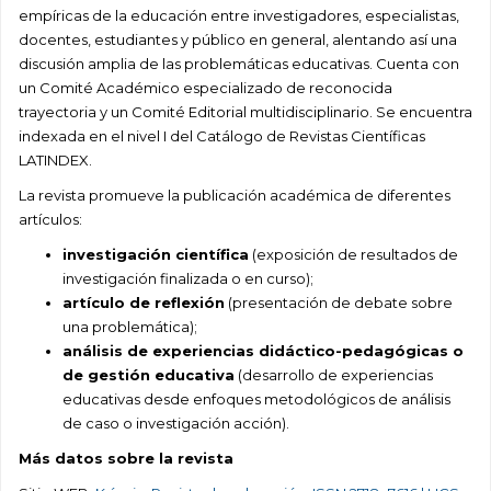
empíricas de la educación entre investigadores, especialistas,
docentes, estudiantes y público en general, alentando así una
discusión amplia de las problemáticas educativas. Cuenta con
un Comité Académico especializado de reconocida
trayectoria y un Comité Editorial multidisciplinario. Se encuentra
indexada en el nivel I del Catálogo de Revistas Científicas
LATINDEX.
La revista promueve la publicación académica de diferentes
artículos:
investigación científica
(exposición de resultados de
investigación finalizada o en curso);
artículo de reflexión
(presentación de debate sobre
una problemática);
análisis de experiencias didáctico-pedagógicas o
de gestión educativa
(desarrollo de experiencias
educativas desde enfoques metodológicos de análisis
de caso o investigación acción).
Más datos sobre la revista