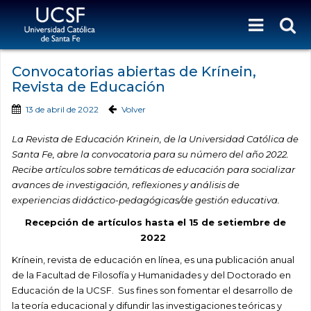
Convocatorias abiertas de Krínein,
Revista de Educación
13 de abril de 2022
Volver
La Revista de Educación Krinein, de la Universidad Católica de
Santa Fe, abre la convocatoria para su número del año 2022.
R
ecibe artículos sobre temáticas de educación para socializar
avances de investigación, reflexiones y análisis de
experiencias didáctico-pedagógicas/de gestión educativa.
Recepción de artículos hasta el 15 de setiembre de
2022
Krínein, revista de educación en línea, es una publicación anual
de la Facultad de Filosofía y Humanidades y del Doctorado en
Educación de la UCSF. Sus fines son fomentar el desarrollo de
la teoría educacional y difundir las investigaciones teóricas y