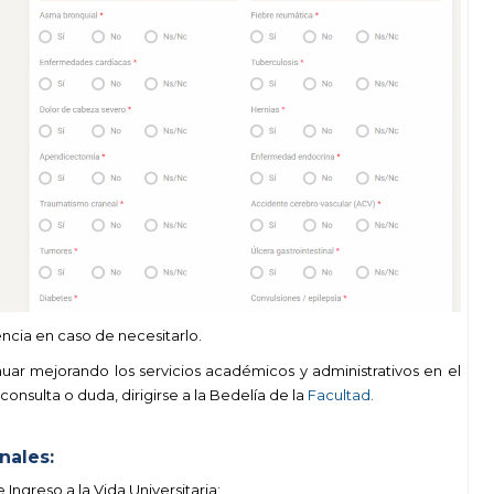
ncia en caso de necesitarlo.
uar mejorando los servicios académicos y administrativos en el
consulta o duda, dirigirse a la Bedelía de la
Facultad.
nales:
ngreso a la Vida Universitaria;