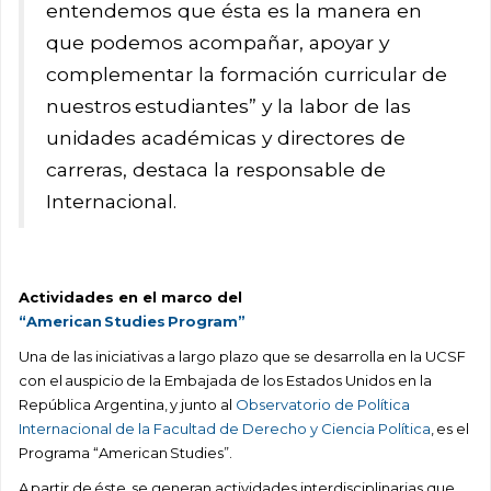
entendemos que ésta es la manera en
que podemos acompañar, apoyar y
complementar la formación curricular de
nuestros estudiantes” y la labor de las
unidades académicas y directores de
carreras, destaca la responsable de
Internacional.
Actividades en el marco del
“American Studies Program”
Una de las iniciativas a largo plazo que se desarrolla en la UCSF
con el auspicio de la Embajada de los Estados Unidos en la
República Argentina, y junto al
Observatorio de Política
Internacional de la Facultad de Derecho y Ciencia Política
, es el
Programa “American Studies”.
A partir de éste, se generan actividades interdisciplinarias que