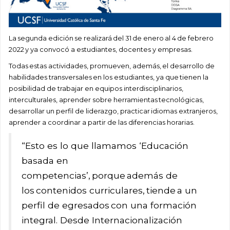
La segunda edición se realizará del 31 de enero al 4 de febrero
2022 y ya convocó a estudiantes, docentes y empresas.
Todas estas actividades, promueven, además, el desarrollo de
habilidades transversales en los estudiantes, ya que tienen la
posibilidad de trabajar en equipos interdisciplinarios,
interculturales, aprender sobre herramientas tecnológicas,
desarrollar un perfil de liderazgo, practicar idiomas extranjeros,
aprender a coordinar a partir de las diferencias horarias.
“Esto es lo que llamamos ‘Educación
basada en
competencias’, porque además de
los contenidos curriculares, tiende a un
perfil de egresados con una formación
integral. Desde Internacionalización