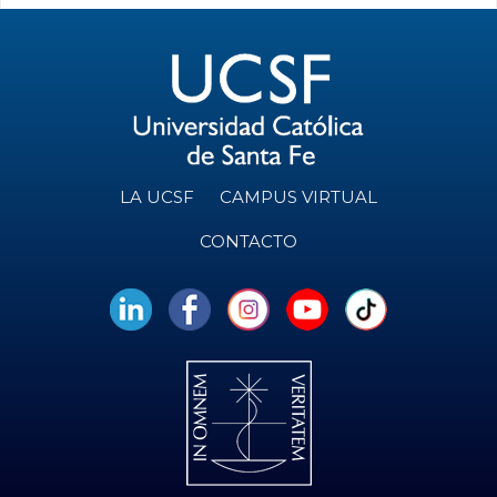
LA UCSF
CAMPUS VIRTUAL
CONTACTO