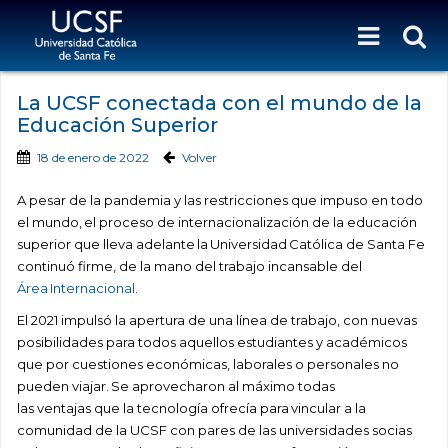
La UCSF conectada con el mundo de la
Educación Superior
18 de enero de 2022
Volver
A pesar de la pandemia y las restricciones que impuso en todo
el mundo, el proceso de internacionalización de la educación
superior que lleva adelante la Universidad Católica de Santa Fe
continuó firme, de la mano del trabajo incansable del
Área Internacional
.
El 2021 impulsó la apertura de una línea de trabajo, con nuevas
posibilidades para todos aquellos estudiantes y académicos
que por cuestiones económicas, laborales o personales no
pueden viajar. Se aprovecharon al máximo todas
las ventajas que la tecnología ofrecía para vincular a la
comunidad de la UCSF con pares de las universidades socias